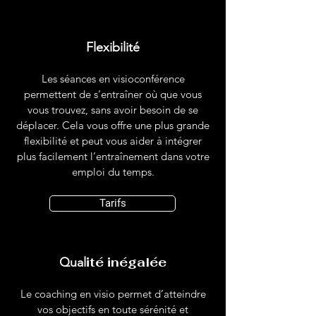
Flexibilité
Les séances en visioconférence
permettent de s’entraîner où que vous
vous trouvez, sans avoir besoin de se
déplacer. Cela vous offre une plus grande
flexibilité et peut vous aider à intégrer
plus facilement l’entraînement dans votre
emploi du temps.
Tarifs
ité inégalée
Qual
Le coaching en visio permet d’atteindre
vos objectifs en toute sérénité et