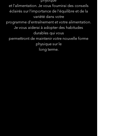
physique
et l'alimentation. Je vous fournirai des conseils
éclairés
sur l'importance de l'équilibre et de la
variété dans votre
programme d'entraînement et votre alimentation.
Je vous
aiderai à adopter des habitudes
durables qui vous
permettront de maintenir votre nouvelle forme
physique
sur le
long terme.