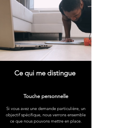
Ce qui me distingue
Touche personnelle
Si vous avez une demande particulière, un
objectif spécifique, nous verrons ensemble
ce que nous pouvons mettre en place.