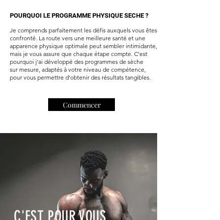
POURQUOI LE PROGRAMME PHYSIQUE SECHE ?
Je comprends parfaitement les défis auxquels vous êtes
confronté. La route vers une meilleure santé et une
apparence physique optimale peut sembler intimidante,
mais je vous assure que chaque étape compte. C'est
pourquoi j'ai développé des programmes de sèche
sur mesure, adaptés à votre niveau de compétence,
pour vous permettre d'obtenir des résultats tangibles.
Commencer
C'EST POUR VOUS