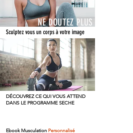
NE DOUTEZ PLUS
Sculptez vous un corps à votre image
DÉCOUVREZ CE QUI VOUS ATTEND
DANS LE PROGRAMME SECHE
Ebook Musculation
Personnalisé