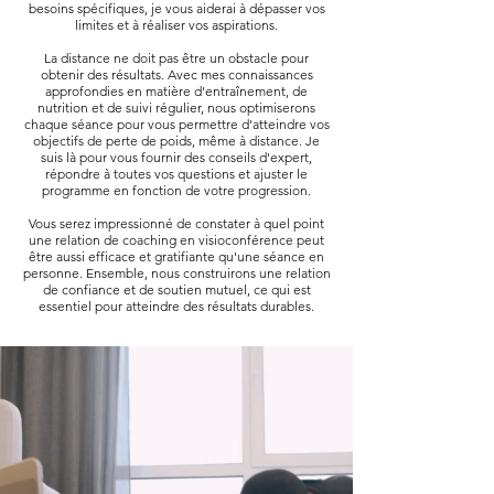
besoins spécifiques, je vous aiderai à dépasser vos
limites et à réaliser vos aspirations.
La distance ne doit pas être un obstacle pour
obtenir des résultats. Avec mes connaissances
approfondies en matière d'entraînement, de
nutrition et de suivi régulier, nous optimiserons
chaque séance pour vous permettre d'atteindre vos
objectifs de perte de poids, même à distance. Je
suis là pour vous fournir des conseils d'expert,
répondre à toutes vos questions et ajuster le
programme en fonction de votre progression.
Vous serez impressionné de constater à quel point
une relation de coaching en visioconférence peut
être aussi efficace et gratifiante qu'une séance en
personne. Ensemble, nous construirons une relation
de confiance et de soutien mutuel, ce qui est
essentiel pour atteindre des résultats durables.