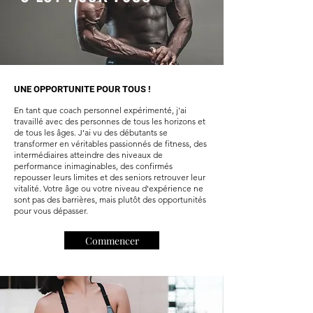
UNE OPPORTUNITE POUR TOUS !
En tant que coach personnel expérimenté, j'ai
travaillé avec des personnes de tous les horizons et
de tous les âges. J'ai vu des débutants se
transformer en véritables passionnés de fitness, des
intermédiaires atteindre des niveaux de
performance inimaginables, des confirmés
repousser leurs limites et des seniors retrouver leur
vitalité. Votre âge ou votre niveau d'expérience ne
sont pas des barrières, mais plutôt des opportunités
pour vous dépasser.
Commencer