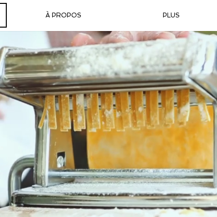
À PROPOS
PLUS