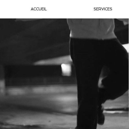
ACCUEIL
SERVICES