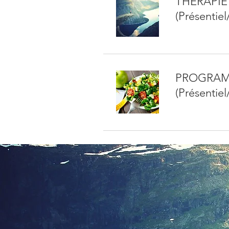
THERAPIE
(Présentiel
PROGRAM
(Présentiel