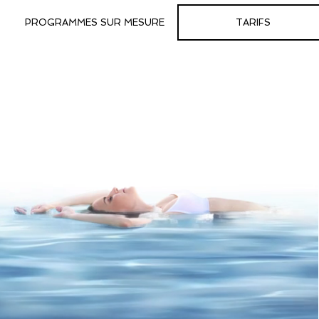
PROGRAMMES SUR MESURE
TARIFS