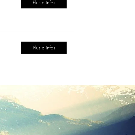
Plus d'infos
Plus d'infos