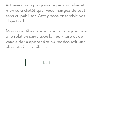
A travers mon programme personnalisé et
mon suivi diététique, vous mangez de tout
sans culpabiliser. Atteignons ensemble vos
objectifs !
Mon objectif est de vous accompagner vers
une relation saine avec la nourriture et de
vous aider à apprendre ou redécouvrir une
alimentation équilibrée.
Tarifs