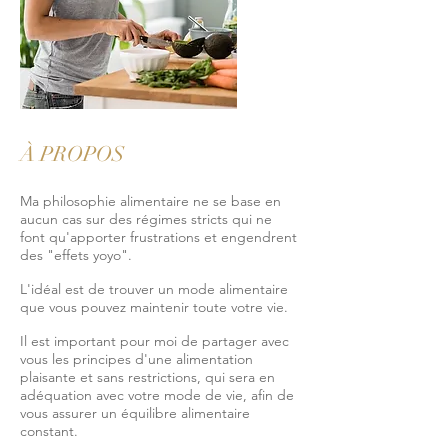
À PROPOS
Ma philosophie alimentaire ne se base en
aucun cas sur des régimes stricts qui ne
font qu'apporter frustrations et engendrent
des "effets yoyo".
L'idéal est de trouver un mode alimentaire
que vous pouvez maintenir toute votre vie.
Il est important pour moi de partager avec
vous les principes d'une alimentation
plaisante et sans restrictions, qui sera en
adéquation avec votre mode de vie, afin de
vous assurer un équilibre alimentaire
constant.