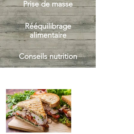
Prise de masse
Rééquilibrage
alimentaire
Conseils nutrition