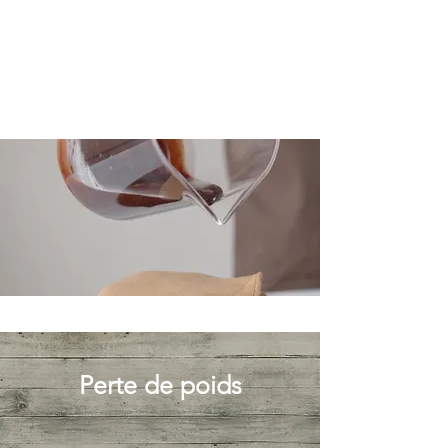
Perte de poids